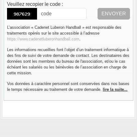
Veuillez recopier le code
:
ENVOYER
L’association « Cadenet Luberon Handball » est responsable des
traitements opérés sur le site accessible à l’adresse
https://www.cadenetluberonhandball.com
.
Les informations recueillies font l’objet d’un traitement informatique à
des fins de suivi de votre demande de contact. Les destinataires des
données sont les membres du bureau de l'association, et/ou le cas
échéant les salariés ou les bénévoles de l’association en charge de
cette mission.
Vos données à caractère personnel sont conservées dans nos bases
le temps nécessaire au traitement de votre demande.
lire la suite...