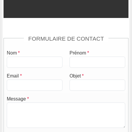
FORMULAIRE DE CONTACT
Nom
*
Prénom
*
Email
*
Objet
*
Message
*