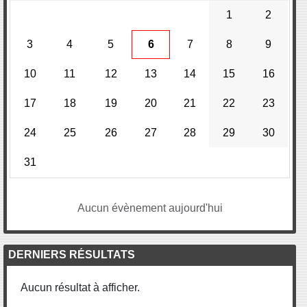
1
2
3
4
5
6
7
8
9
10
11
12
13
14
15
16
17
18
19
20
21
22
23
24
25
26
27
28
29
30
31
Aucun évènement aujourd'hui
DERNIERS RÉSULTATS
Aucun résultat à afficher.