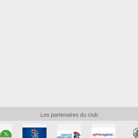
Les partenaires du club