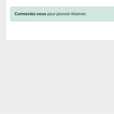
Connectez-vous
pour pouvoir réserver.