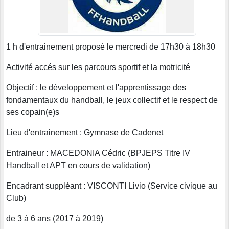
1 h d'entrainement proposé le mercredi de 17h30 à 18h30
Activité accés sur les parcours sportif et la motricité
Objectif : le développement et l'apprentissage des
fondamentaux du handball, le jeux collectif et le respect de
ses copain(e)s
Lieu d'entrainement : Gymnase de Cadenet
Entraineur : MACEDONIA Cédric (BPJEPS Titre IV
Handball et APT en cours de validation)
Encadrant suppléant : VISCONTI Livio (Service civique au
Club)
de 3 à 6 ans (2017 à 2019)