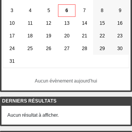
3
4
5
6
7
8
9
10
11
12
13
14
15
16
17
18
19
20
21
22
23
24
25
26
27
28
29
30
31
Aucun évènement aujourd'hui
DERNIERS RÉSULTATS
Aucun résultat à afficher.