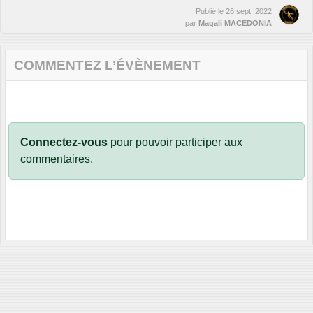
Publié le
26 sept. 2022
par
Magali MACEDONIA
COMMENTEZ L’ÉVÈNEMENT
Connectez-vous
pour pouvoir participer aux
commentaires.