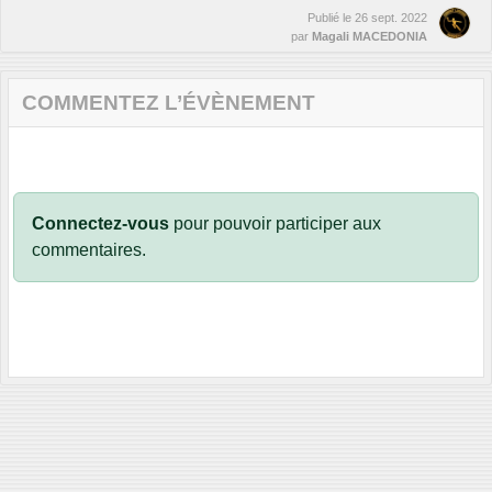
Publié le
26 sept. 2022
par
Magali MACEDONIA
COMMENTEZ L’ÉVÈNEMENT
Connectez-vous
pour pouvoir participer aux
commentaires.