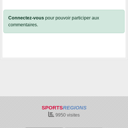
Connectez-vous
pour pouvoir participer aux
commentaires.
SPORTS
REGIONS
9950
visites