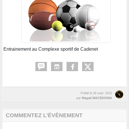
Entrainement au Complexe sportif de Cadenet
Publié le
26 sept. 2022
par
Magali MACEDONIA
COMMENTEZ L’ÉVÈNEMENT