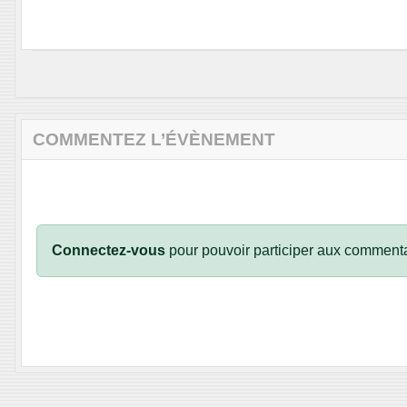
COMMENTEZ L’ÉVÈNEMENT
Connectez-vous
pour pouvoir participer aux commenta