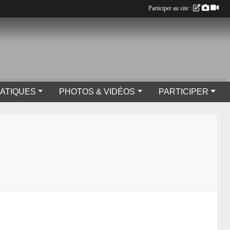
Participer au site :
RATIQUES
PHOTOS & VIDÉOS
PARTICIPER