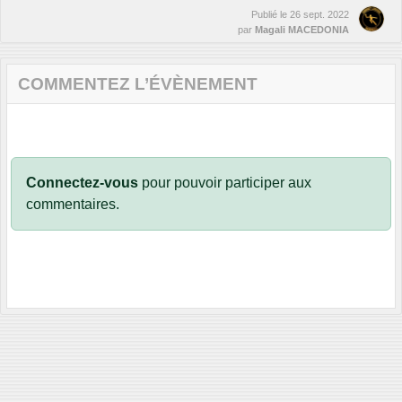
Publié le
26 sept. 2022
par
Magali MACEDONIA
COMMENTEZ L’ÉVÈNEMENT
Connectez-vous
pour pouvoir participer aux
commentaires.