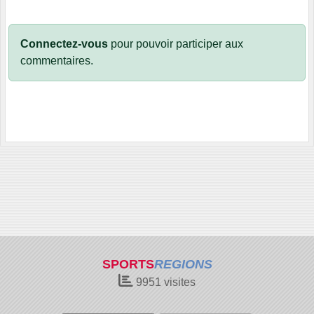
Connectez-vous
pour pouvoir participer aux
commentaires.
SPORTS
REGIONS
9951
visites