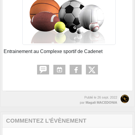
Entrainement au Complexe sportif de Cadenet
Publié le
26 sept. 2022
par
Magali MACEDONIA
COMMENTEZ L’ÉVÈNEMENT