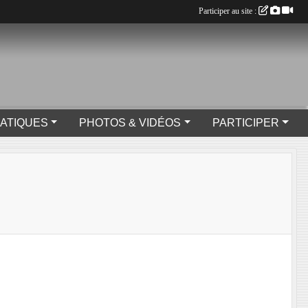
Participer au site :
RATIQUES
PHOTOS & VIDÉOS
PARTICIPER