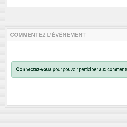
COMMENTEZ L’ÉVÈNEMENT
Connectez-vous
pour pouvoir participer aux commenta