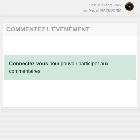
Publié le
26 sept. 2022
par
Magali MACEDONIA
COMMENTEZ L’ÉVÈNEMENT
Connectez-vous
pour pouvoir participer aux
commentaires.